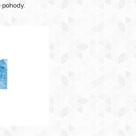
é pohody.